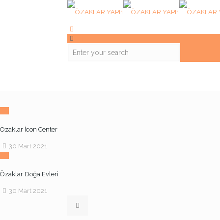
Özaklar İcon Center
30 Mart 2021
Özaklar Doğa Evleri
30 Mart 2021